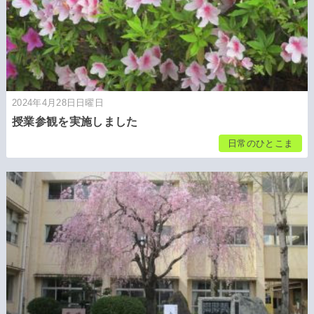
2024年4月28日日曜日
授業参観を実施しました
日常のひとこま