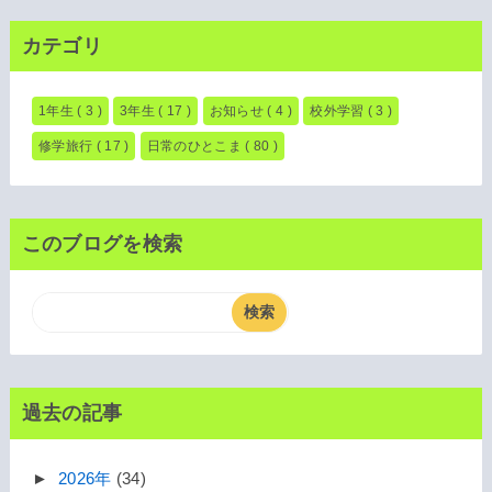
カテゴリ
1年生
( 3 )
3年生
( 17 )
お知らせ
( 4 )
校外学習
( 3 )
修学旅行
( 17 )
日常のひとこま
( 80 )
このブログを検索
過去の記事
►
2026年
(34)