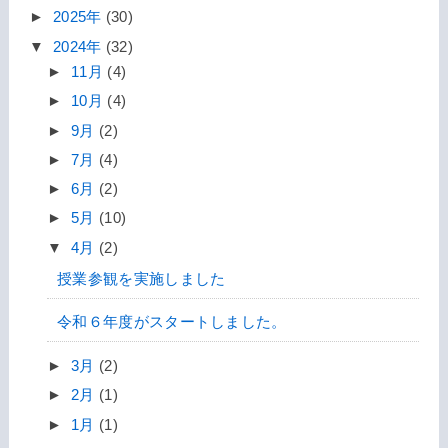
►
2025年
(30)
▼
2024年
(32)
►
11月
(4)
►
10月
(4)
►
9月
(2)
►
7月
(4)
►
6月
(2)
►
5月
(10)
▼
4月
(2)
授業参観を実施しました
令和６年度がスタートしました。
►
3月
(2)
►
2月
(1)
►
1月
(1)