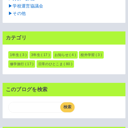
▶学校運営協議会
▶その他
カテゴリ
1年生
( 3 )
3年生
( 17 )
お知らせ
( 4 )
校外学習
( 3 )
修学旅行
( 17 )
日常のひとこま
( 80 )
このブログを検索