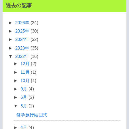
過去の記事
►
2026年
(34)
►
2025年
(30)
►
2024年
(32)
►
2023年
(35)
▼
2022年
(16)
►
12月
(2)
►
11月
(1)
►
10月
(1)
►
9月
(4)
►
6月
(3)
▼
5月
(1)
修学旅行結団式
►
4月
(4)