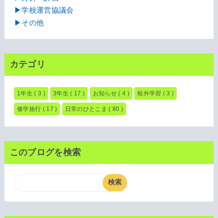
▶学校運営協議会
▶その他
カテゴリ
1年生
( 3 )
3年生
( 17 )
お知らせ
( 4 )
校外学習
( 3 )
修学旅行
( 17 )
日常のひとこま
( 80 )
このブログを検索