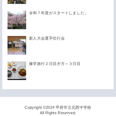
令和７年度がスタートしました。
新人大会選手壮行会
修学旅行２日目夕方～３日目
Copyright ©2024 甲府市立北西中学校
All Rights Reserved.