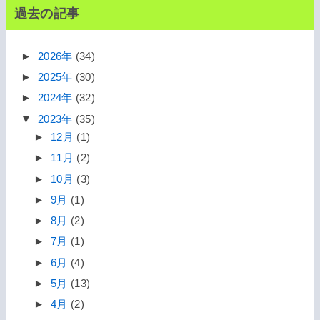
過去の記事
►
2026年
(34)
►
2025年
(30)
►
2024年
(32)
▼
2023年
(35)
►
12月
(1)
►
11月
(2)
►
10月
(3)
►
9月
(1)
►
8月
(2)
►
7月
(1)
►
6月
(4)
►
5月
(13)
►
4月
(2)